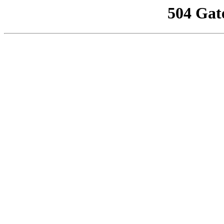
504 Gat